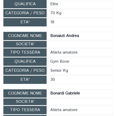
QUALIFICA
Elite
CATEGORIA / PESO
70 Kg
ETA'
18
COGNOME NOME
Bonaiuti Andrea
SOCIETA'
TIPO TESSERA
Atleta amatore
QUALIFICA
Gym Boxe
CATEGORIA / PESO
Senior Kg
ETA'
30
COGNOME NOME
Bonardi Gabriele
SOCIETA'
TIPO TESSERA
Atleta amatore