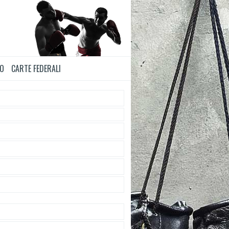
TO
CARTE FEDERALI